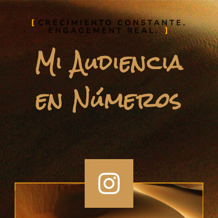
CRECIMIENTO CONSTANTE.
ENGAGEMENT REAL.
Mi Audiencia
en Números